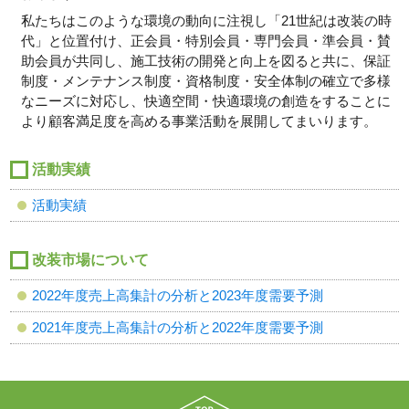
私たちはこのような環境の動向に注視し「21世紀は改装の時
代」と位置付け、正会員・特別会員・専門会員・準会員・賛
助会員が共同し、施工技術の開発と向上を図ると共に、保証
制度・メンテナンス制度・資格制度・安全体制の確立で多様
なニーズに対応し、快適空間・快適環境の創造をすることに
より顧客満足度を高める事業活動を展開してまいります。
活動実績
活動実績
改装市場について
2022年度売上高集計の分析と2023年度需要予測
2021年度売上高集計の分析と2022年度需要予測