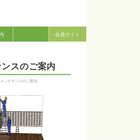
内
会員サイト
ナンスのご案内
・メンテナンスのご案内