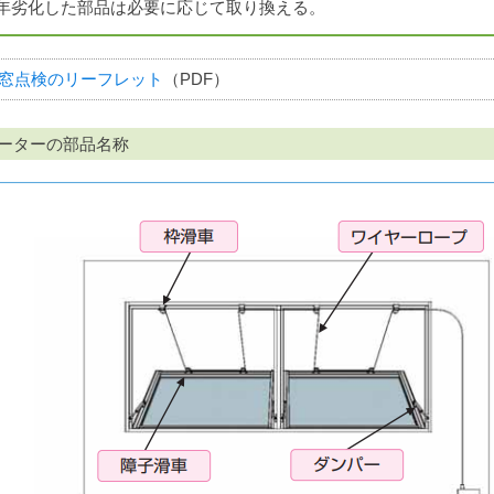
年劣化した部品は必要に応じて取り換える。
窓点検のリーフレット
（PDF）
ーターの部品名称