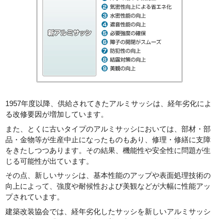
1957年度以降、供給されてきたアルミサッシは、経年劣化によ
る改修要因が増加しています。
また、とくに古いタイプのアルミサッシにおいては、部材・部
品・金物等が生産中止になったものもあり、修理・修繕に支障
をきたしつつあります。その結果、機能性や安全性に問題が生
じる可能性が出ています。
その点、新しいサッシは、基本性能のアップや表面処理技術の
向上によって、強度や耐候性および美観などが大幅に性能アッ
プされています。
建築改装協会では、経年劣化したサッシを新しいアルミサッシ