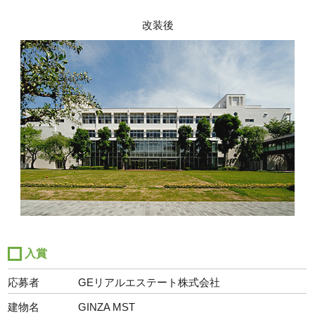
改装後
入賞
応募者
GEリアルエステート株式会社
建物名
GINZA MST