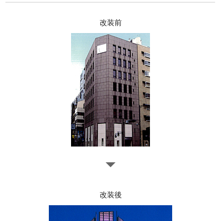
改装前
改装後