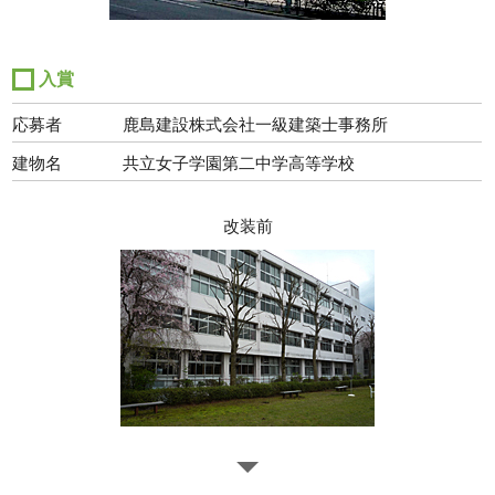
入賞
応募者
鹿島建設株式会社一級建築士事務所
建物名
共立女子学園第二中学高等学校
改装前