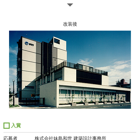
改装後
入賞
応募者
株式会社妹島和世 建築設計事務所