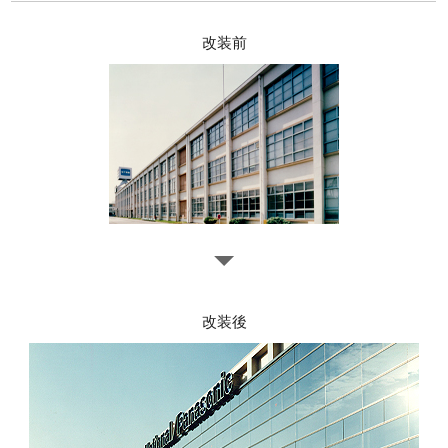
改装前
改装後