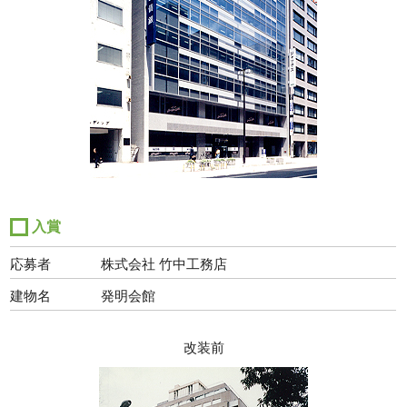
入賞
応募者
株式会社 竹中工務店
建物名
発明会館
改装前