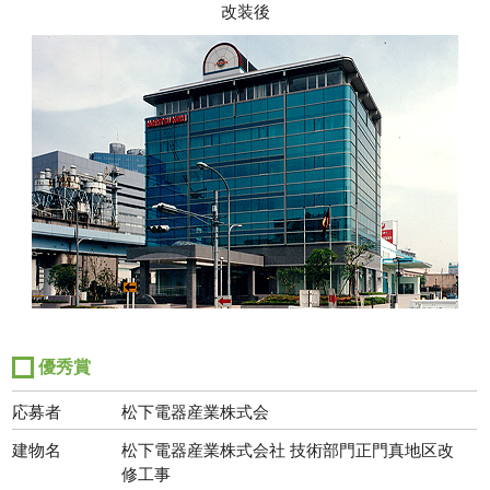
改装後
優秀賞
応募者
松下電器産業株式会
建物名
松下電器産業株式会社 技術部門正門真地区改
修工事