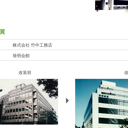
賞
株式会社 竹中工務店
発明会館
改装前