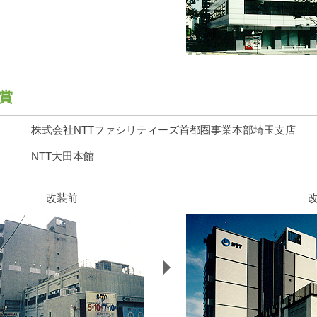
賞
株式会社NTTファシリティーズ首都圏事業本部埼玉支店
NTT大田本館
改装前