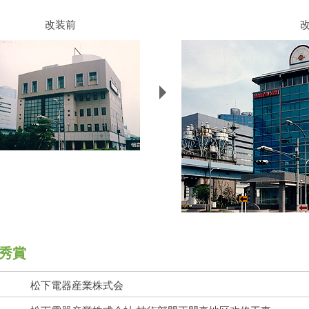
改装前
秀賞
松下電器産業株式会