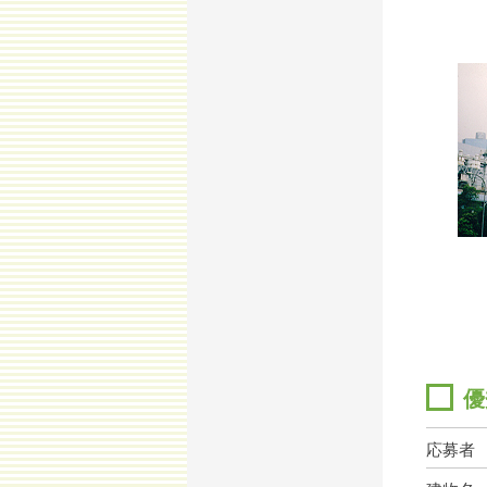
優
応募者