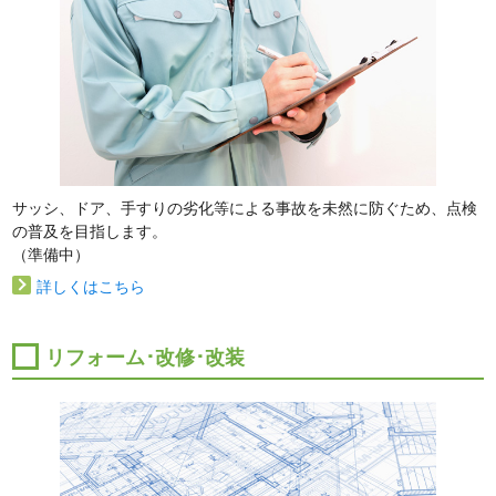
サッシ、ドア、手すりの劣化等による事故を未然に防ぐため、点検
の普及を目指します。
（準備中）
詳しくはこちら
リフォーム･改修･改装