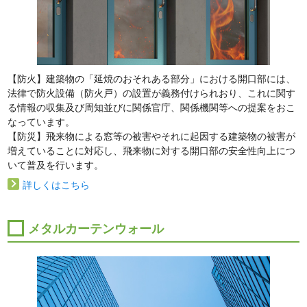
【防火】建築物の「延焼のおそれある部分」における開口部には、
法律で防火設備（防火戸）の設置が義務付けられおり、これに関す
る情報の収集及び周知並びに関係官庁、関係機関等への提案をおこ
なっています。
【防災】飛来物による窓等の被害やそれに起因する建築物の被害が
増えていることに対応し、飛来物に対する開口部の安全性向上につ
いて普及を行います。
詳しくはこちら
メタルカーテンウォール