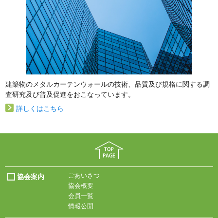
建築物のメタルカーテンウォールの技術、品質及び規格に関する調
査研究及び普及促進をおこなっています。
詳しくはこちら
ごあいさつ
協会案内
協会概要
会員一覧
情報公開