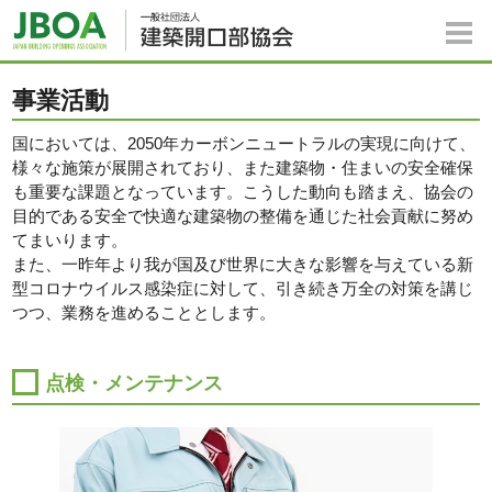
事業活動
国においては、2050年カーボンニュートラルの実現に向けて、
様々な施策が展開されており、また建築物・住まいの安全確保
も重要な課題となっています。こうした動向も踏まえ、協会の
目的である安全で快適な建築物の整備を通じた社会貢献に努め
てまいります。
また、一昨年より我が国及び世界に大きな影響を与えている新
型コロナウイルス感染症に対して、引き続き万全の対策を講じ
つつ、業務を進めることとします。
点検・メンテナンス