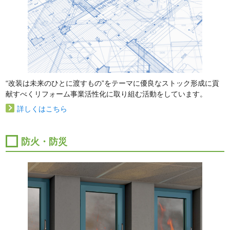
“改装は未来のひとに渡すもの”をテーマに優良なストック形成に貢
献すべくリフォーム事業活性化に取り組む活動をしています。
詳しくはこちら
防火・防災